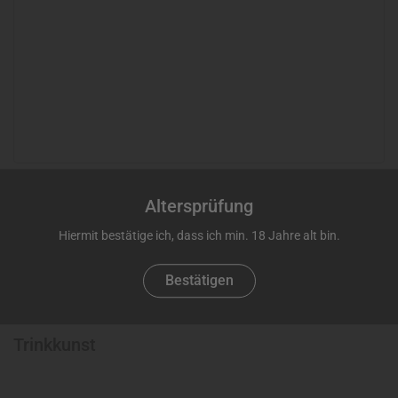
Absenden
Altersprüfung
Hiermit bestätige ich, dass ich min. 18 Jahre alt bin.
Bestätigen
Trinkkunst