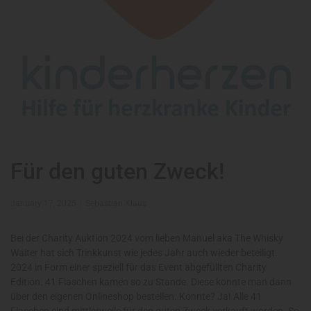
Für den guten Zweck!
January 17, 2025
Sebastian Klaus
Bei der Charity Auktion 2024 vom lieben Manuel aka The Whisky
Waiter hat sich Trinkkunst wie jedes Jahr auch wieder beteiligt.
2024 in Form einer speziell für das Event abgefüllten Charity
Edition. 41 Flaschen kamen so zu Stande. Diese konnte man dann
über den eigenen Onlineshop bestellen. Konnte? Ja! Alle 41